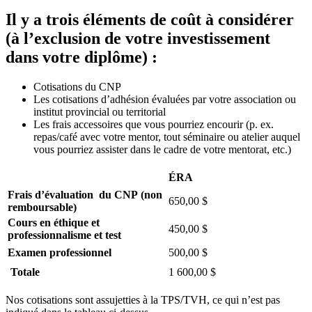
Il y a trois éléments de coût à considérer
(à l’exclusion de votre investissement
dans votre diplôme) :
Cotisations du CNP
Les cotisations d’adhésion évaluées par votre association ou
institut provincial ou territorial
Les frais accessoires que vous pourriez encourir (p. ex.
repas/café avec votre mentor, tout séminaire ou atelier auquel
vous pourriez assister dans le cadre de votre mentorat, etc.)
ÉRA
Frais d’évaluation du CNP (non
650,00 $
remboursable)
Cours en éthique et
450,00 $
professionnalisme et test
Examen professionnel
500,00 $
Totale
1 600,00 $
Nos cotisations sont assujetties à la TPS/TVH, ce qui n’est pas