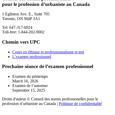
pour le profession d’urbaniste au Canada
1 Eglinton Ave. E., Suite 705
Toronto, ON M4P 3A1
Tel: 647-317-6924
Toll-free: 1-844-202-9002
Chemin vers UPC
Cours en éthique et professionnalisme et test
L’examen professionnel
Prochaine séance de l’examen professionnel
Examen du printemps
March 16, 2026
Examen de l’automne
September 15, 2025
Droits d'auteur © Conseil des norms professionelles pour le
profession d’urbaniste au Canada |
Politique de confidentialité