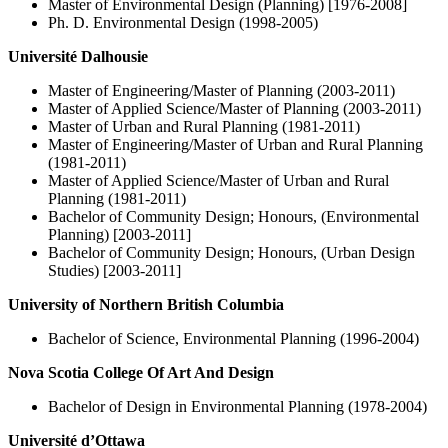
Master of Environmental Design (Planning) [1976-2008]
Ph. D. Environmental Design (1998-2005)
Université Dalhousie
Master of Engineering/Master of Planning (2003-2011)
Master of Applied Science/Master of Planning (2003-2011)
Master of Urban and Rural Planning (1981-2011)
Master of Engineering/Master of Urban and Rural Planning
(1981-2011)
Master of Applied Science/Master of Urban and Rural
Planning (1981-2011)
Bachelor of Community Design; Honours, (Environmental
Planning) [2003-2011]
Bachelor of Community Design; Honours, (Urban Design
Studies) [2003-2011]
University of Northern British Columbia
Bachelor of Science, Environmental Planning (1996-2004)
Nova Scotia College Of Art And Design
Bachelor of Design in Environmental Planning (1978-2004)
Université d’Ottawa