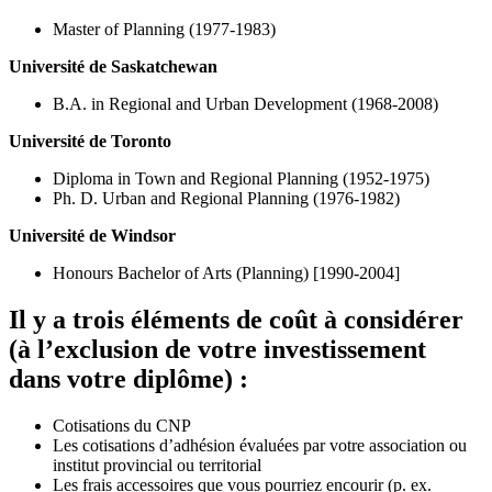
Master of Planning (1977-1983)
Université de Saskatchewan
B.A. in Regional and Urban Development (1968-2008)
Université de Toronto
Diploma in Town and Regional Planning (1952-1975)
Ph. D. Urban and Regional Planning (1976-1982)
Université de Windsor
Honours Bachelor of Arts (Planning) [1990-2004]
Il y a trois éléments de coût à considérer
(à l’exclusion de votre investissement
dans votre diplôme) :
Cotisations du CNP
Les cotisations d’adhésion évaluées par votre association ou
institut provincial ou territorial
Les frais accessoires que vous pourriez encourir (p. ex.