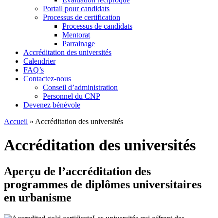
Portail pour candidats
Processus de certification
Processus de candidats
Mentorat
Parrainage
Accréditation des universités
Calendrier
FAQ’s
Contactez-nous
Conseil d’administration
Personnel du CNP
Devenez bénévole
Accueil
»
Accréditation des universités
Accréditation des universités
Aperçu de l’accréditation des
programmes de diplômes universitaires
en urbanisme