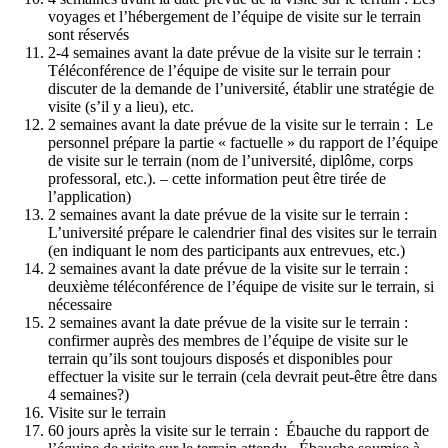
voyages et l’hébergement de l’équipe de visite sur le terrain
sont réservés
2-4 semaines avant la date prévue de la visite sur le terrain :
Téléconférence de l’équipe de visite sur le terrain pour
discuter de la demande de l’université, établir une stratégie de
visite (s’il y a lieu), etc.
2 semaines avant la date prévue de la visite sur le terrain : Le
personnel prépare la partie « factuelle » du rapport de l’équipe
de visite sur le terrain (nom de l’université, diplôme, corps
professoral, etc.). – cette information peut être tirée de
l’application)
2 semaines avant la date prévue de la visite sur le terrain :
L’université prépare le calendrier final des visites sur le terrain
(en indiquant le nom des participants aux entrevues, etc.)
2 semaines avant la date prévue de la visite sur le terrain :
deuxième téléconférence de l’équipe de visite sur le terrain, si
nécessaire
2 semaines avant la date prévue de la visite sur le terrain :
confirmer auprès des membres de l’équipe de visite sur le
terrain qu’ils sont toujours disposés et disponibles pour
effectuer la visite sur le terrain (cela devrait peut-être être dans
4 semaines?)
Visite sur le terrain
60 jours après la visite sur le terrain : Ébauche du rapport de