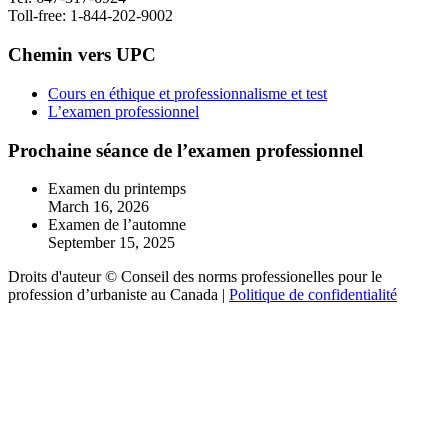
Toll-free: 1-844-202-9002
Chemin vers UPC
Cours en éthique et professionnalisme et test
L’examen professionnel
Prochaine séance de l’examen professionnel
Examen du printemps
March 16, 2026
Examen de l’automne
September 15, 2025
Droits d'auteur © Conseil des norms professionelles pour le
profession d’urbaniste au Canada |
Politique de confidentialité