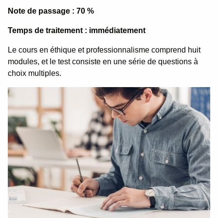
Note de passage : 70 %
Temps de traitement : immédiatement
Le cours en éthique et professionnalisme comprend huit
modules, et le test consiste en une série de questions à
choix multiples.