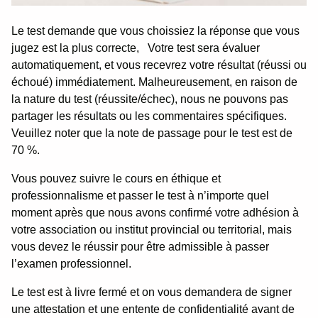
Le test demande que vous choissiez la réponse que vous
jugez est la plus correcte, Votre test sera évaluer
automatiquement, et vous recevrez votre résultat (réussi ou
échoué) immédiatement. Malheureusement, en raison de
la nature du test (réussite/échec), nous ne pouvons pas
partager les résultats ou les commentaires spécifiques.
Veuillez noter que la note de passage pour le test est de
70 %.
Vous pouvez suivre le cours en éthique et
professionnalisme et passer le test à n’importe quel
moment après que nous avons confirmé votre adhésion à
votre association ou institut provincial ou territorial, mais
vous devez le réussir pour être admissible à passer
l’examen professionnel.
Le test est à livre fermé et on vous demandera de signer
une attestation et une entente de confidentialité avant de