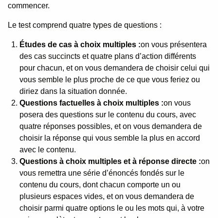
commencer.
Le test comprend quatre types de questions :
Études de cas à choix multiples :
on vous présentera
des cas succincts et quatre plans d’action différents
pour chacun, et on vous demandera de choisir celui qui
vous semble le plus proche de ce que vous feriez ou
diriez dans la situation donnée.
Questions factuelles à choix multiples :
on vous
posera des questions sur le contenu du cours, avec
quatre réponses possibles, et on vous demandera de
choisir la réponse qui vous semble la plus en accord
avec le contenu.
Questions à choix multiples et à réponse directe :
on
vous remettra une série d’énoncés fondés sur le
contenu du cours, dont chacun comporte un ou
plusieurs espaces vides, et on vous demandera de
choisir parmi quatre options le ou les mots qui, à votre