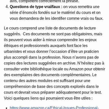
avis, complètent correctement la phrase.
Questions de type vrai/faux :
on vous remettra une
série d’énoncés fondés sur le matériel du cours et on
vous demandera de les identifier comme vrais ou faux.
Le cours comprend une liste de documents de lecture
suggérés. Ces documents ne sont pas obligatoires, mais
ils peuvent vous aider à mieux comprendre les enjeux
éthiques et professionnels auxquels font face les
urbanistes et vous donner l’occasion d’être un praticien
plus accompli dans la profession. Nous n’avons pas de
copies des lectures suggérées en archive. N’hésitez pas à
consulter votre bibliothèque locale ou Amazon pour obtenir
des exemplaires des documents complémentaires. Le
contenu des autres modules est suffisant pour une
compréhension de base des concepts explorés dans le
cours et devrait vous préparer adéquatement pour le test.
Voici quelques liens qui pourraient vous être utiles :
https://www.amazon.ca/Ethical-Issues-Professional-