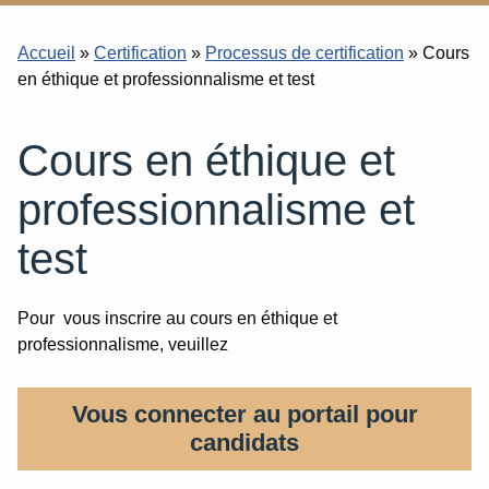
Accueil
»
Certification
»
Processus de certification
»
Cours
en éthique et professionnalisme et test
Cours en éthique et
professionnalisme et
test
Pour vous inscrire au cours en éthique et
professionnalisme, veuillez
Vous connecter au portail pour
candidats